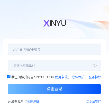
我已阅读并同意XINYUCLOUD
使用条款
、
隐私保护
、
服务协议
点击登录
还没有账户 ?
现在注册
忘记密码?