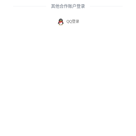
其他合作账户登录
QQ登录