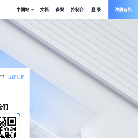
中国站
文档
备案
控制台
登 录
注册有礼
号？
立即注册
我们