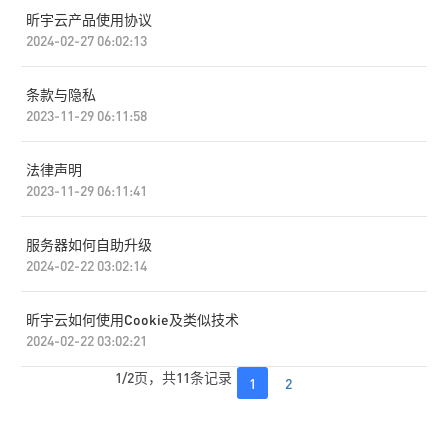
昕宇云产品使用协议
2024-02-27 06:02:13
条款与隐私
2023-11-29 06:11:58
法律声明
2023-11-29 06:11:41
服务器如何自助升级
2024-02-22 03:02:14
昕宇云如何使用Cookie及类似技术
2024-02-22 03:02:21
1/2页，共11条记录
1
2