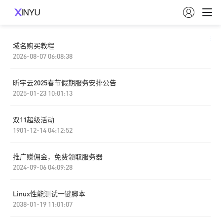

筛选
域名购买教程
2026-08-07 06:08:38
昕宇云2025春节假期服务安排公告
2025-01-23 10:01:13
双11超级活动
1901-12-14 04:12:52
推广赚佣金，免费领取服务器
2024-09-06 04:09:28
Linux性能测试一键脚本
2038-01-19 11:01:07