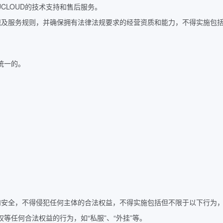
YUCLOUD的技术支持和售后服务。
关法律法规及服务规则，并确保拥有法律法规要求的经营资质和能力，不得实施
统一的。
。
网秩序和安全，不得侵犯任何主体的合法权益，不得实施包括但不限于以下行为
权等任何合法权益的行为，如“私服”、“外挂”等。