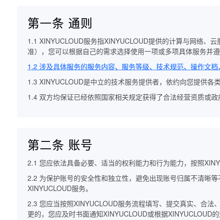
第一条 通则
1.1 XINYUCLOUD服务指XINYUCLOUD提供的计算与
准），您可以根据自己的需求选择使用一项或多项具体服务并遵
1.2 涉及具体服务的服务内容、服务等级、技术规范、操作文档
1.3 XINYUCLOUD是中立的技术服务提供者，依约向您
1.4 双方均保证已经依照国家相关规定获得了合法经营资质
第二条 账号
2.1 您应依法具备必要、适当的权利能力和行为能力，按照XINY
2.2 为保护账号的安全性和独立性，避免出现账号归属不清晰
XINYUCLOUD服务。
2.3 您应当按照XINYUCLOUD服务流程填写、提交真实
更的，您应及时书面通知XINYUCLOUD或根据XINYUCLOU