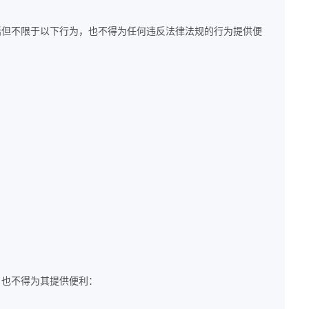
包括但不限于以下行为，也不得为任何违反法律法规的行为提供便
，也不得为其提供便利：