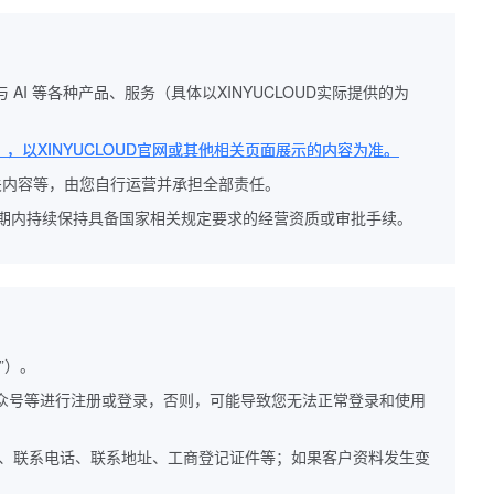
 AI 等各种产品、服务（具体以XINYUCLOUD实际提供的为
，以XINYUCLOUD官网或其他相关页面展示的内容为准。
相关内容等，由您自行运营并承担全部责任。
效期内持续保持具备国家相关规定要求的经营资质或审批手续。
”）。
公众号等进行注册或登录，否则，可能导致您无法正常登录和使用
子邮箱、联系电话、联系地址、工商登记证件等；如果客户资料发生变