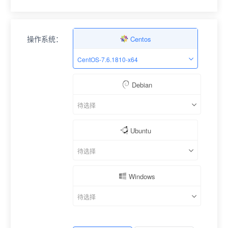
操作系统：
Centos
CentOS-7.6.1810-x64
Debian
待选择
Ubuntu
待选择
Windows
待选择