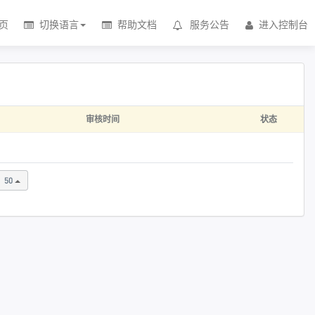
页
切换语言
帮助文档
服务公告
进入控制台
审核时间
状态
50