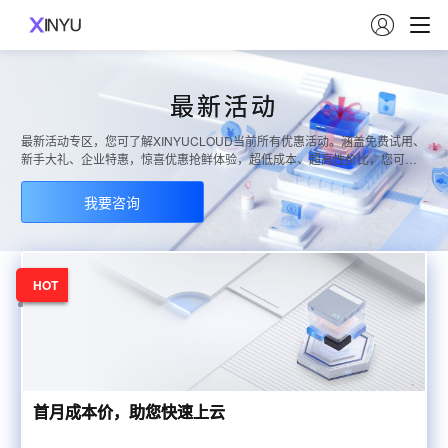

最新活动
最新活动专区，您可了解XINYUCLOUD当前所有优惠活动。涵盖免费试用、
新手大礼、企业特惠，惊喜优惠抢鲜体验，超低成本、超高性价比，您可通
过活动专区了解更多优惠福利
我要咨询
HOT
首月成本价，助您快速上云