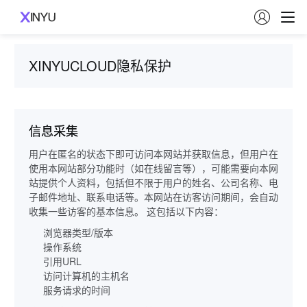

XINYUCLOUD隐私保护
信息采集
用户在匿名的状态下即可访问本网站并获取信息，但用户在
使用本网站部分功能时（如在线留言等），可能需要向本网
站提供个人资料，包括但不限于用户的姓名、公司名称、电
子邮件地址、联系电话等。本网站在访客访问期间，会自动
收集一些访客的基本信息。 这包括以下内容：
浏览器类型/版本
操作系统
引用URL
访问计算机的主机名
服务请求的时间