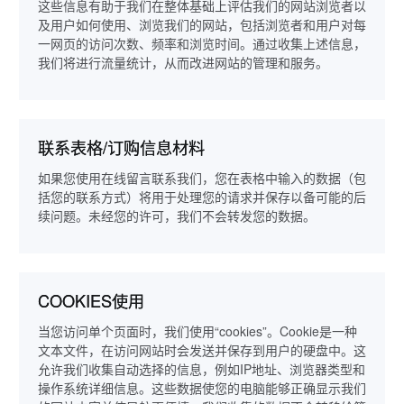
这些信息有助于我们在整体基础上评估我们的网站浏览者以
及用户如何使用、浏览我们的网站，包括浏览者和用户对每
一网页的访问次数、频率和浏览时间。通过收集上述信息，
我们将进行流量统计，从而改进网站的管理和服务。
联系表格/订购信息材料
如果您使用在线留言联系我们，您在表格中输入的数据（包
括您的联系方式）将用于处理您的请求并保存以备可能的后
续问题。未经您的许可，我们不会转发您的数据。
COOKIES使用
当您访问单个页面时，我们使用“cookies”。Cookie是一种
文本文件，在访问网站时会发送并保存到用户的硬盘中。这
允许我们收集自动选择的信息，例如IP地址、浏览器类型和
操作系统详细信息。这些数据使您的电脑能够正确显示我们