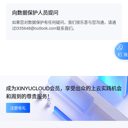
向数据保护人员提问
如果您对数据保护有任何疑问，我们很乐意与您沟通，请通
过i335648@outlook.com联系我们。
联系我们
成为XINYUCLOUD会员，享受出众的上云实践机会
和周到的尊贵服务！
注册有礼