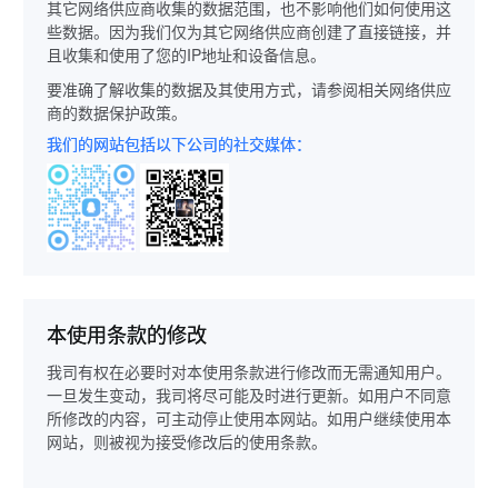
其它网络供应商收集的数据范围，也不影响他们如何使用这
些数据。因为我们仅为其它网络供应商创建了直接链接，并
且收集和使用了您的IP地址和设备信息。
要准确了解收集的数据及其使用方式，请参阅相关网络供应
商的数据保护政策。
我们的网站包括以下公司的社交媒体：
本使用条款的修改
我司有权在必要时对本使用条款进行修改而无需通知用户。
一旦发生变动，我司将尽可能及时进行更新。如用户不同意
所修改的内容，可主动停止使用本网站。如用户继续使用本
网站，则被视为接受修改后的使用条款。