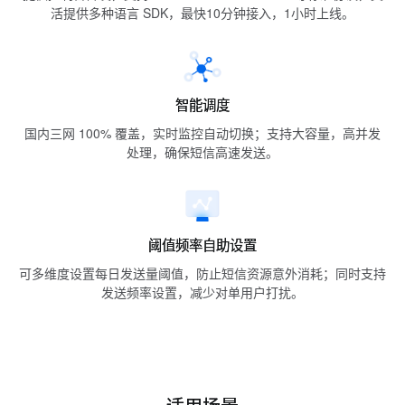
活提供多种语言 SDK，最快10分钟接入，1小时上线。
智能调度
国内三网 100% 覆盖，实时监控自动切换；支持大容量，高并发
处理，确保短信高速发送。
阈值频率自助设置
可多维度设置每日发送量阈值，防止短信资源意外消耗；同时支持
发送频率设置，减少对单用户打扰。