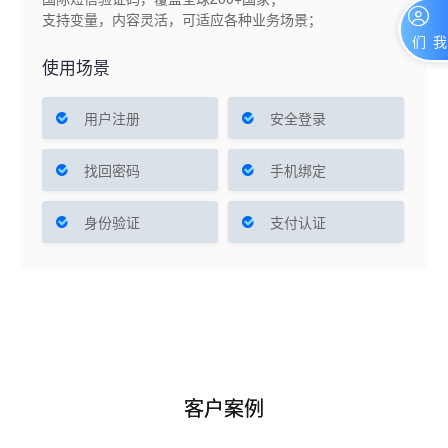
支持变量，内容灵活，可适应各种业务场景；
联系我们
使用场景
用户注册
安全登录
找回密码
手机绑定
身份验证
支付认证
客户案例