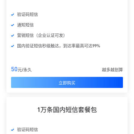
验证码短信
通知短信
营销短信（企业认证可发）
国内验证短信秒级触达，到达率最高可达99%
50
元/永久
越多越划算
立即购买
1万条国内短信套餐包
验证码短信