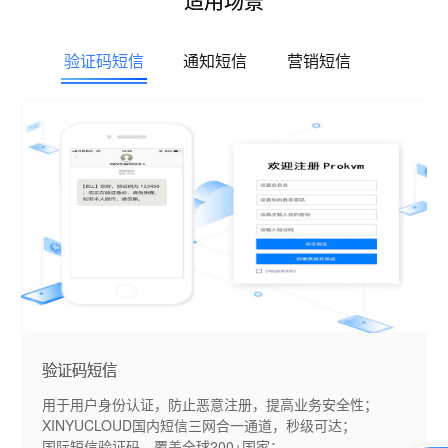
适用场景
验证码短信
通知短信
营销短信
验证码短信
用于用户身份认证，防止恶意注册，提高业务安全性；
XINYUCLOUD国内短信三网合一通道，秒级可达；
国际短信验证码，覆盖全球200+国家；