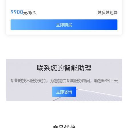
9900
元/永久
越多越划算
立即购买
联系您的智能助理
专业的技术服务支持，为您提供专属服务顾问，助您轻松上云
立即咨询
产品优势