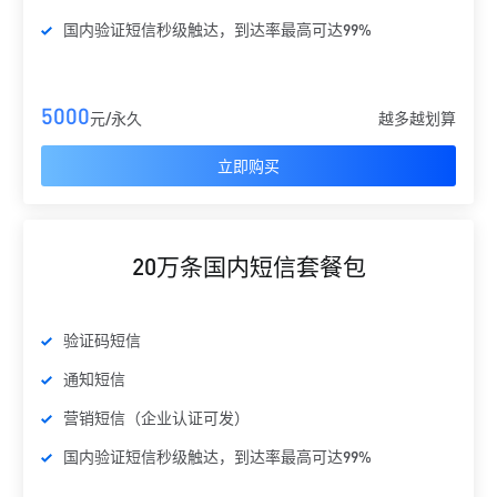
国内验证短信秒级触达，到达率最高可达99%
5000
元/永久
越多越划算
立即购买
20万条国内短信套餐包
验证码短信
通知短信
营销短信（企业认证可发）
国内验证短信秒级触达，到达率最高可达99%