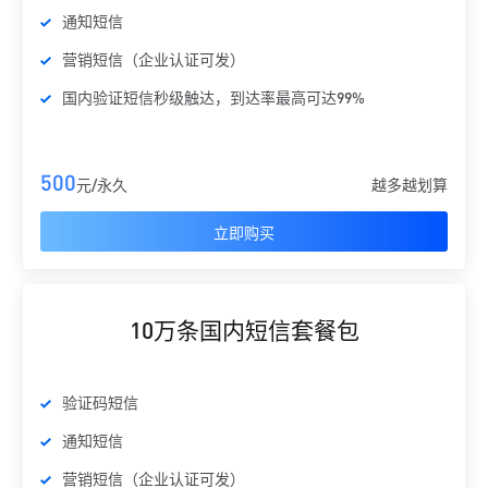
通知短信
营销短信（企业认证可发）
国内验证短信秒级触达，到达率最高可达99%
500
元/永久
越多越划算
立即购买
10万条国内短信套餐包
验证码短信
通知短信
营销短信（企业认证可发）