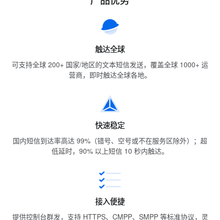
触达全球
可支持全球 200+ 国家/地区的文本短信发送，覆盖全球 1000+ 运
营商，即时触达全球各地。
快速稳定
国内短信到达率高达 99%（错号、空号或不在服务区除外）；超
低延时，90% 以上短信 10 秒内触达。
接入便捷
提供控制台群发，支持 HTTPS、CMPP、SMPP 等标准协议，灵