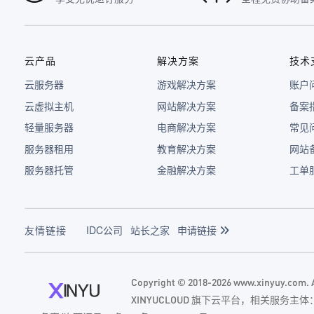
云产品
解决方案
技术
云服务器
游戏解决方案
账户
云虚拟主机
网站解决方案
备案
轻量服务器
电商解决方案
常见
服务器租用
教育解决方案
网站
服务器托管
金融解决方案
工单
友情链接
IDC公司
站长之家
申请链接
Copyright © 2018-2026 www.xinyuy.com
XINYUCLOUD 旗下云平台，相关服务