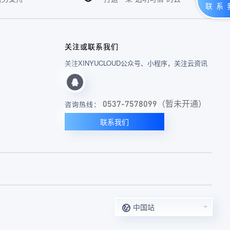
关注或联系我们
关注XINYUCLOUD公众号、小程序，关注云资讯
0537-7578099（暂未开通）
咨询热线：
联系我们
中国站