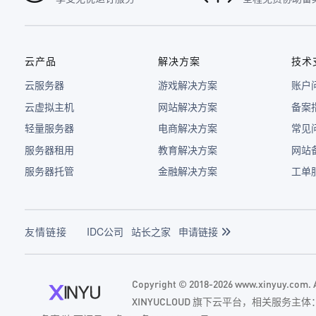
云产品
解决方案
技术
云服务器
游戏解决方案
账户
云虚拟主机
网站解决方案
备案
轻量服务器
电商解决方案
常见
服务器租用
教育解决方案
网站
服务器托管
金融解决方案
工单
友情链接
IDC公司
站长之家
申请链接
Copyright © 2018-2026 www.xinyuy.com
XINYUCLOUD 旗下云平台，相关服务