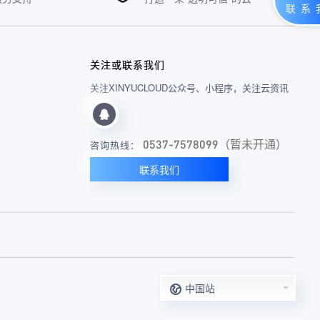
关注或联系我们
关注XINYUCLOUD公众号、小程序，关注云资讯
0537-7578099（暂未开通）
咨询热线：
联系我们
中国站