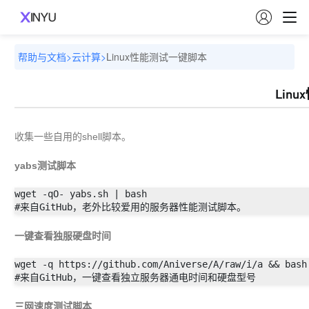

帮助与文档
>
云计算
>
Linux性能测试一键脚本
Lin
收集一些自用的shell脚本。
yabs测试脚本
wget -qO- yabs.sh | bash

#来自GitHub，老外比较爱用的服务器性能测试脚本。
一键查看独服硬盘时间
wget -q https://github.com/Aniverse/A/raw/i/a && bash 
#来自GitHub，一键查看独立服务器通电时间和硬盘型号
三网速度测试脚本