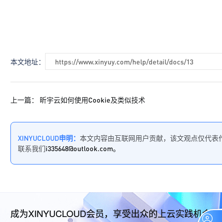
本文地址：
https://www.xinyuy.com/help/detail/docs/13
上一篇：
昕宇云如何使用Cookie及类似技术
XINYUCLOUD申明：
本文内容由互联网用户贡献，该文观点仅代表
联系我们
i335648@outlook.com。
成为XINYUCLOUD会员，享受出众的上云实践机会