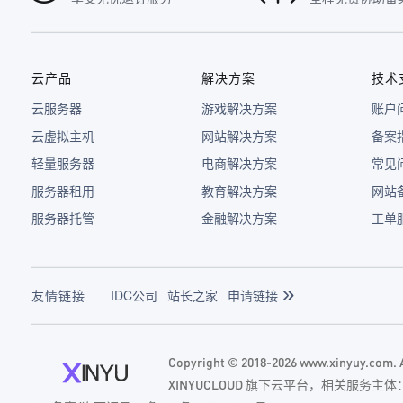
云产品
解决方案
技术
云服务器
游戏解决方案
账户
云虚拟主机
网站解决方案
备案
轻量服务器
电商解决方案
常见
服务器租用
教育解决方案
网站
服务器托管
金融解决方案
工单
友情链接
IDC公司
站长之家
申请链接
Copyright © 2018-2026 www.xinyuy.com
XINYUCLOUD 旗下云平台，相关服务