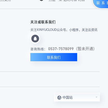
关注或联系我们
关注XINYUCLOUD公众号、小程序，关注云资讯
0537-7578099（暂未开通）
咨询热线：
联系我们
中国站