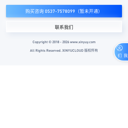
购买咨询 0537-7578099（暂未开通）
联系我们
Copyright © 2018 - 2026 www.xinyuy.com
All Rights Reserved. XINYUCLOUD 版权所有
联系我们