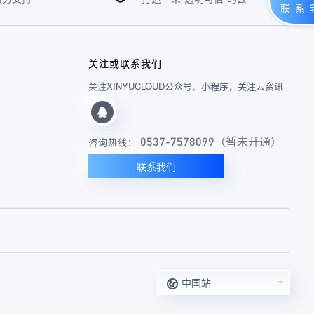
关注或联系我们
关注XINYUCLOUD公众号、小程序，关注云资讯
0537-7578099（暂未开通）
咨询热线：
联系我们
中国站