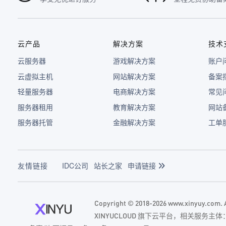
云产品
解决方案
技术
云服务器
游戏解决方案
账户
云虚拟主机
网站解决方案
备案
轻量服务器
电商解决方案
常见
服务器租用
教育解决方案
网站
服务器托管
金融解决方案
工单
友情链接
IDC公司
站长之家
申请链接
Copyright © 2018-2026 www.xinyuy.com
XINYUCLOUD 旗下云平台，相关服务