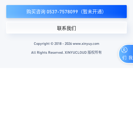
购买咨询 0537-7578099（暂未开通）
联系我们
Copyright © 2018 - 2026 www.xinyuy.com
All Rights Reserved. XINYUCLOUD 版权所有
联系我们