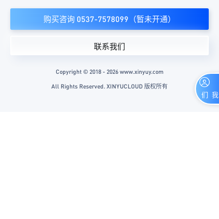
购买咨询 0537-7578099（暂未开通）
联系我们
Copyright © 2018 - 2026 www.xinyuy.com
All Rights Reserved. XINYUCLOUD 版权所有
联系我们