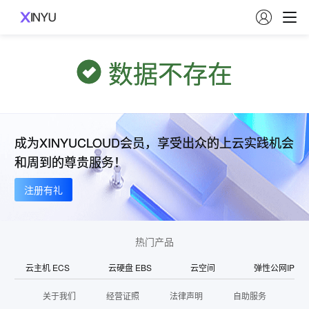

数据不存在
成为XINYUCLOUD会员，享受出众的上云实践机会
和周到的尊贵服务！
注册有礼
热门产品
云主机 ECS
云硬盘 EBS
云空间
弹性公网IP
关于我们
经营证照
法律声明
自助服务