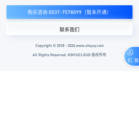
购买咨询 0537-7578099（暂未开通）
联系我们
Copyright © 2018 - 2026 www.xinyuy.com
All Rights Reserved. XINYUCLOUD 版权所有
联系我们