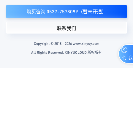
购买咨询 0537-7578099（暂未开通）
联系我们
Copyright © 2018 - 2026 www.xinyuy.com
All Rights Reserved. XINYUCLOUD 版权所有
联系我们