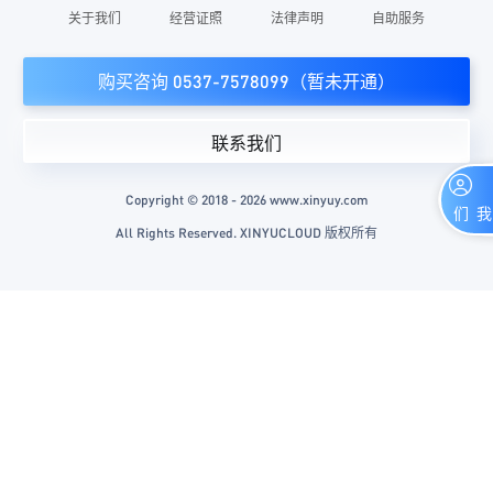
关于我们
经营证照
法律声明
自助服务
购买咨询 0537-7578099（暂未开通）
联系我们
Copyright © 2018 - 2026 www.xinyuy.com
联系我们
All Rights Reserved. XINYUCLOUD 版权所有