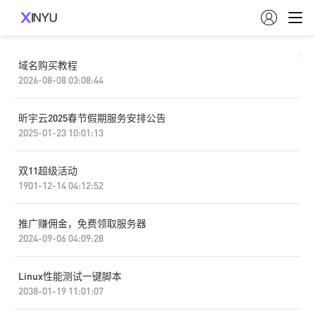

筛选
域名购买教程
2026-08-08 03:08:44
昕宇云2025春节假期服务安排公告
2025-01-23 10:01:13
双11超级活动
1901-12-14 04:12:52
推广赚佣金，免费领取服务器
2024-09-06 04:09:28
Linux性能测试一键脚本
2038-01-19 11:01:07