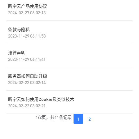
昕宇云产品使用协议
2024-02-27 06:02:13
条款与隐私
2023-11-29 06:11:58
法律声明
2023-11-29 06:11:41
服务器如何自助升级
2024-02-22 03:02:14
昕宇云如何使用Cookie及类似技术
2024-02-22 03:02:21
1/2页，共11条记录
1
2