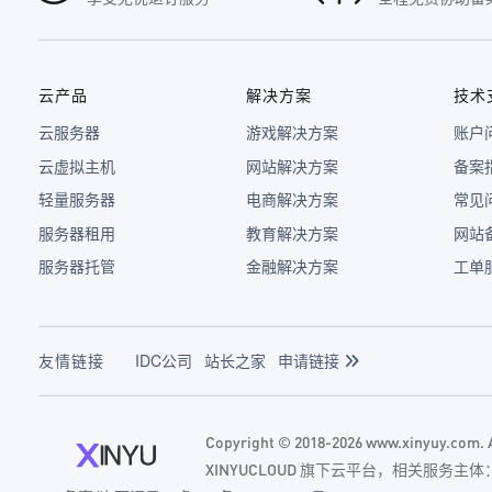
云产品
解决方案
技术
云服务器
游戏解决方案
账户
云虚拟主机
网站解决方案
备案
轻量服务器
电商解决方案
常见
服务器租用
教育解决方案
网站
服务器托管
金融解决方案
工单
友情链接
IDC公司
站长之家
申请链接
Copyright © 2018-2026 www.xinyuy.com
XINYUCLOUD 旗下云平台，相关服务