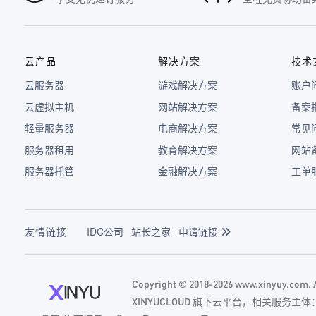
云产品
解决方案
技术
云服务器
游戏解决方案
账户
云虚拟主机
网站解决方案
备案
轻量服务器
电商解决方案
常见
服务器租用
教育解决方案
网站
服务器托管
金融解决方案
工单
友情链接
IDC公司
站长之家
申请链接
Copyright © 2018-2026 www.xinyuy.com
XINYUCLOUD 旗下云平台，相关服务