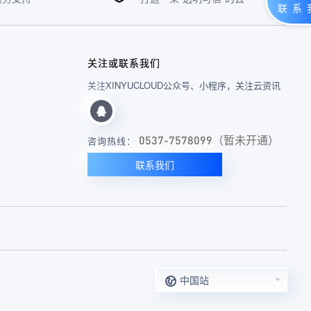
关注或联系我们
关注XINYUCLOUD公众号、小程序，关注云资讯
0537-7578099（暂未开通）
咨询热线：
联系我们
中国站