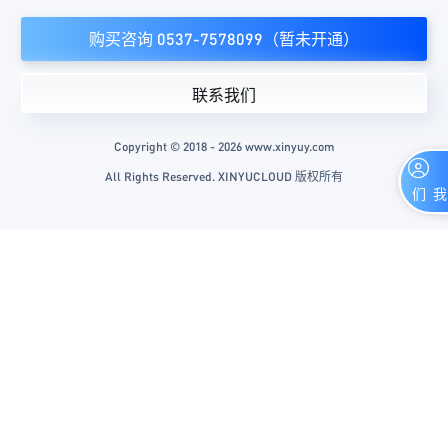
购买咨询 0537-7578099（暂未开通）
联系我们
Copyright © 2018 - 2026 www.xinyuy.com
All Rights Reserved. XINYUCLOUD 版权所有
联系我们