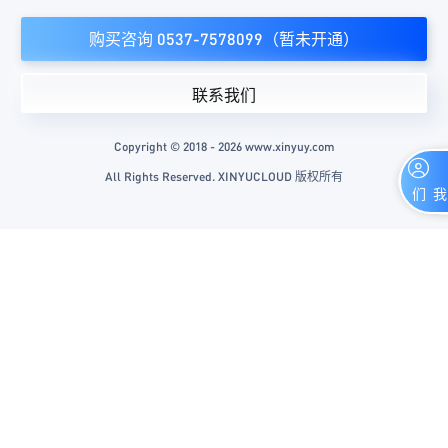
购买咨询 0537-7578099（暂未开通）
联系我们
Copyright © 2018 - 2026 www.xinyuy.com
All Rights Reserved. XINYUCLOUD 版权所有
联系我们