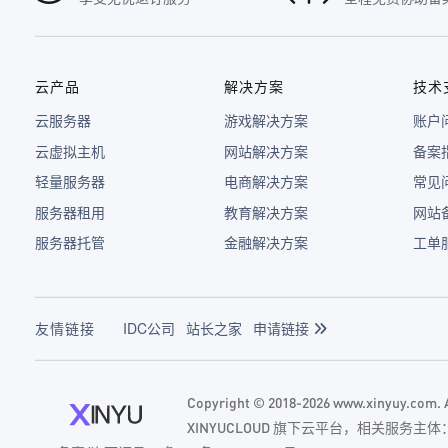
云产品
解决方案
技术
云服务器
游戏解决方案
账户
云虚拟主机
网站解决方案
备案
轻量服务器
电商解决方案
常见
服务器租用
教育解决方案
网站
服务器托管
金融解决方案
工单
友情链接
IDC公司
站长之家
申请链接
Copyright © 2018-2026 www.xinyuy.com
XINYUCLOUD 旗下云平台，相关服务