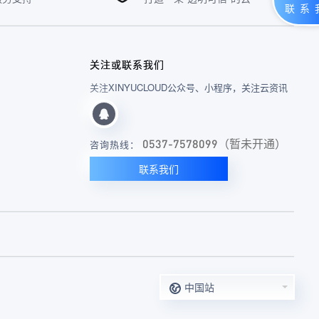
关注或联系我们
关注XINYUCLOUD公众号、小程序，关注云资讯
0537-7578099（暂未开通）
咨询热线：
联系我们
中国站