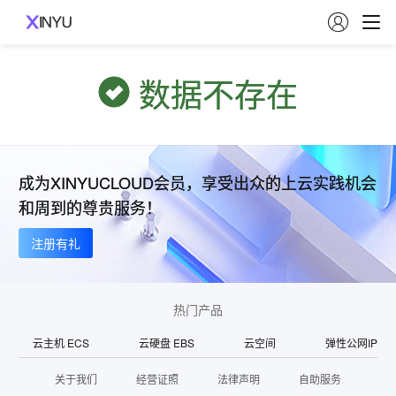

数据不存在
成为XINYUCLOUD会员，享受出众的上云实践机会
和周到的尊贵服务！
注册有礼
热门产品
云主机 ECS
云硬盘 EBS
云空间
弹性公网IP
关于我们
经营证照
法律声明
自助服务