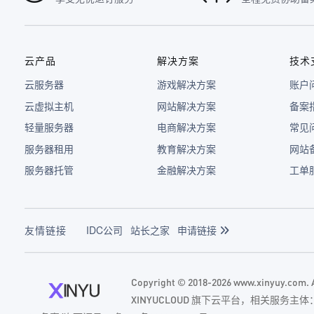
云产品
解决方案
技术
云服务器
游戏解决方案
账户
云虚拟主机
网站解决方案
备案
轻量服务器
电商解决方案
常见
服务器租用
教育解决方案
网站
服务器托管
金融解决方案
工单
友情链接
IDC公司
站长之家
申请链接
Copyright © 2018-2026 www.xinyuy.com
XINYUCLOUD 旗下云平台，相关服务