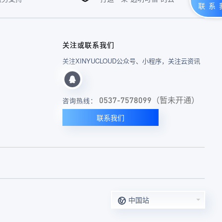
关注或联系我们
关注XINYUCLOUD公众号、小程序，关注云资讯
0537-7578099（暂未开通）
咨询热线：
联系我们
中国站