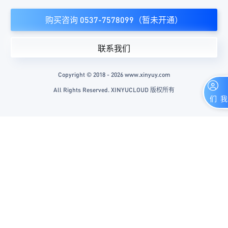
购买咨询 0537-7578099（暂未开通）
联系我们
Copyright © 2018 - 2026 www.xinyuy.com
All Rights Reserved. XINYUCLOUD 版权所有
联系我们