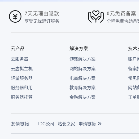
7天无理由退款
0元免费备案
享受无忧退订服务
全程免费协助备
云产品
解决方案
技术
云服务器
游戏解决方案
账户
云虚拟主机
网站解决方案
备案
轻量服务器
电商解决方案
常见
服务器租用
教育解决方案
网站
服务器托管
金融解决方案
工单
友情链接
IDC公司
站长之家
申请链接