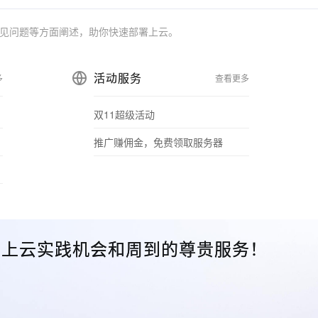
，常见问题等方面阐述，助你快速部署上云。
活动服务
多
查看更多
双11超级活动
推广赚佣金，免费领取服务器
众的上云实践机会和周到的尊贵服务！