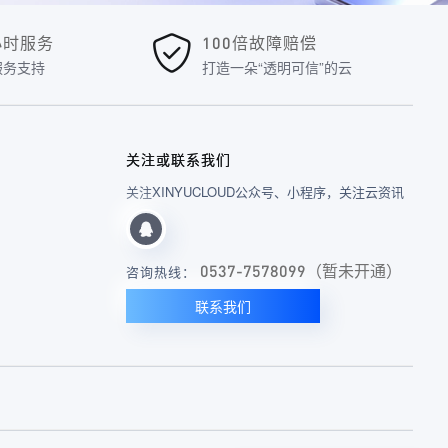
4小时服务
100倍故障赔偿
服务支持
打造一朵“透明可信”的云
关注或联系我们
关注XINYUCLOUD公众号、小程序，关注云资讯
0537-7578099（暂未开通）
咨询热线：
联系我们