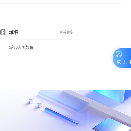
域名
查看更多
域名购买教程