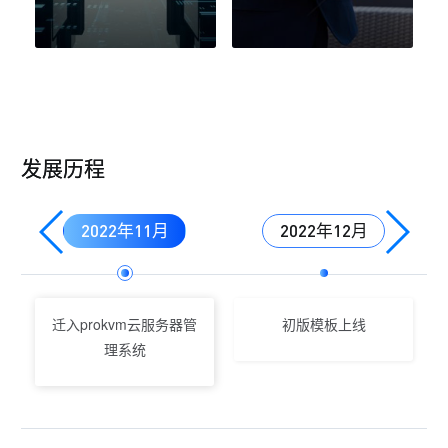
发展历程
2022年11月
2022年12月
迁入prokvm云服务器管
初版模板上线
理系统