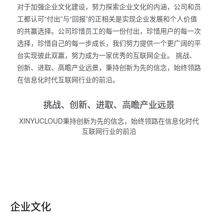
对于加强企业文化建设，努力探索企业文化的内涵，公司和员
工都认可“付出”与“回报”的正相关是实现企业发展和个人价值
的共赢选择。公司珍惜员工的每一份付出，珍惜用户的每一次
选择，珍惜自己的每一步成长，我们努力提供一个更广阔的平
台实现彼此双赢，努力成为一家优秀的互联网企业。 挑战、
创新、进取、高瞻产业远景，秉持创新为先的信念，始终领路
在信息化时代互联网行业的前沿。
挑战、创新、进取、高瞻产业远景
XINYUCLOUD秉持创新为先的信念，始终领路在信息化时代
互联网行业的前沿
企业文化