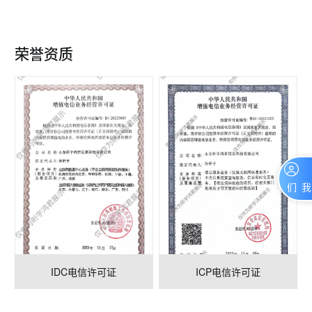
荣誉资质
联系我们
IDC电信许可证
ICP电信许可证