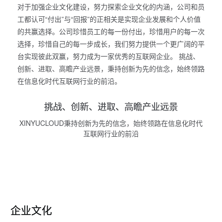
对于加强企业文化建设，努力探索企业文化的内涵，公司和员
工都认可“付出”与“回报”的正相关是实现企业发展和个人价值
的共赢选择。公司珍惜员工的每一份付出，珍惜用户的每一次
选择，珍惜自己的每一步成长，我们努力提供一个更广阔的平
台实现彼此双赢，努力成为一家优秀的互联网企业。 挑战、
创新、进取、高瞻产业远景，秉持创新为先的信念，始终领路
在信息化时代互联网行业的前沿。
挑战、创新、进取、高瞻产业远景
XINYUCLOUD秉持创新为先的信念，始终领路在信息化时代
互联网行业的前沿
企业文化