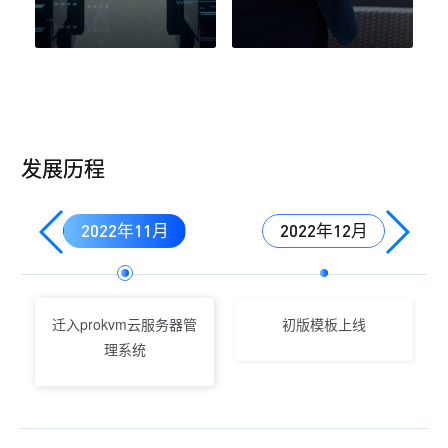
发展历程
2022年11月
2022年12月
迁入prokvm云服务器管
初版模板上线
理系统