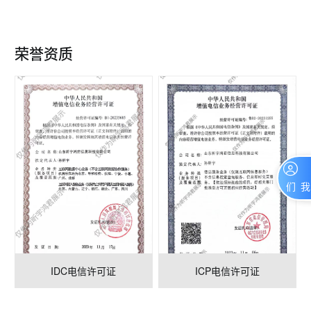
荣誉资质
联系我们
IDC电信许可证
ICP电信许可证