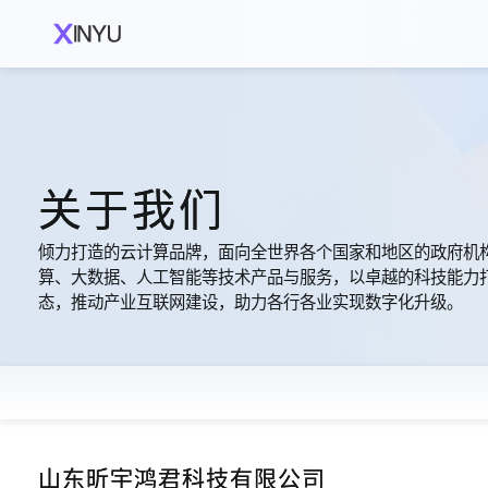
关于我们
倾力打造的云计算品牌，面向全世界各个国家和地区的政府机
算、大数据、人工智能等技术产品与服务，以卓越的科技能力
态，推动产业互联网建设，助力各行各业实现数字化升级。
山东昕宇鸿君科技有限公司