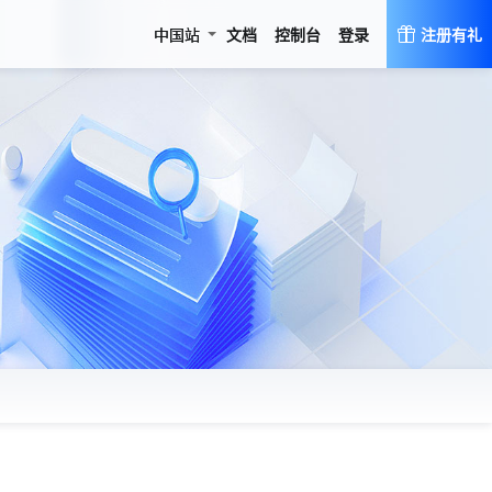
登录
中国站
文档
控制台
注册有礼