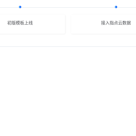
初版模板上线
接入指点云数据