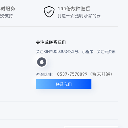
4小时服务
100倍故障赔偿
服务支持
打造一朵“透明可信”的云
关注或联系我们
关注XINYUCLOUD公众号、小程序，关注云资讯
0537-7578099（暂未开通）
咨询热线：
联系我们