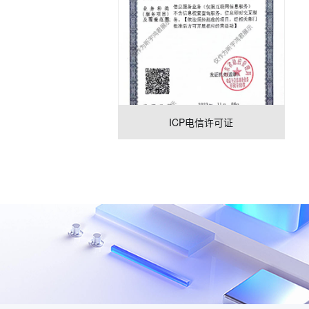
ICP电信许可证