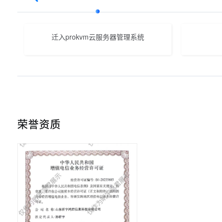
迁入prokvm云服务器管理系统
荣誉资质