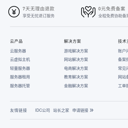
7天无理由退款
0元免费备案
享受无忧退订服务
全程免费协助备
云产品
解决方案
技术
云服务器
游戏解决方案
账户
云虚拟主机
网站解决方案
备案
轻量服务器
电商解决方案
常见
服务器租用
教育解决方案
网站
服务器托管
金融解决方案
工单
友情链接
IDC公司
站长之家
申请链接