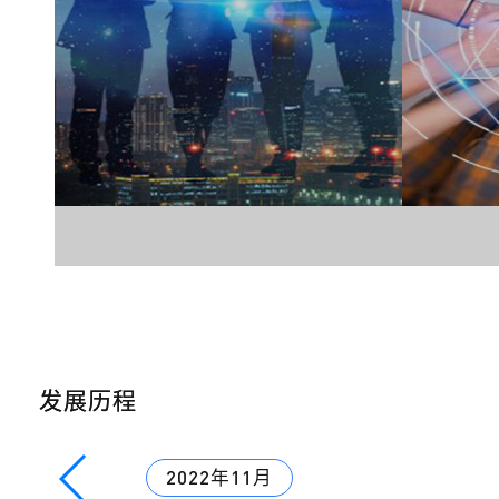
发展历程
2022年11月