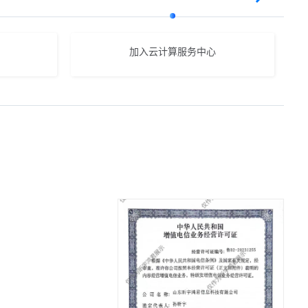
加入云计算服务中心