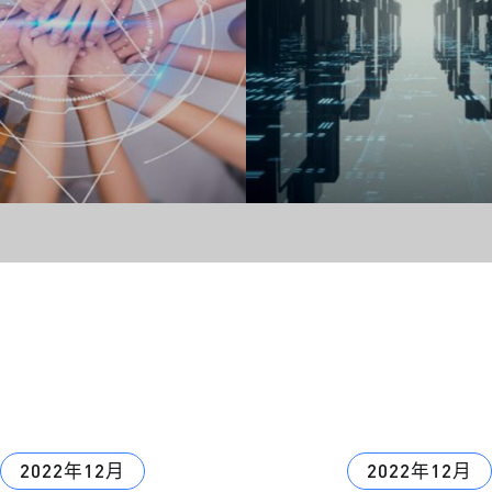
2022年12月
2022年12月