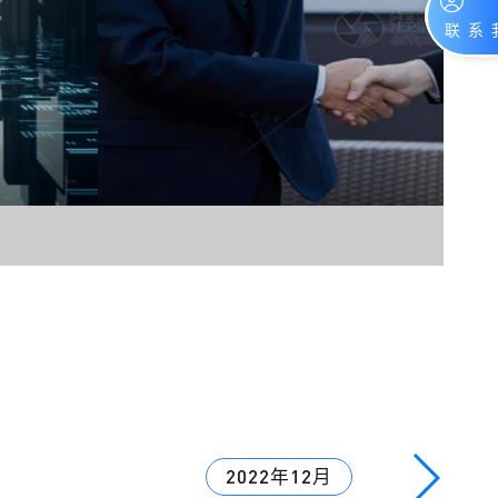
2022年12月