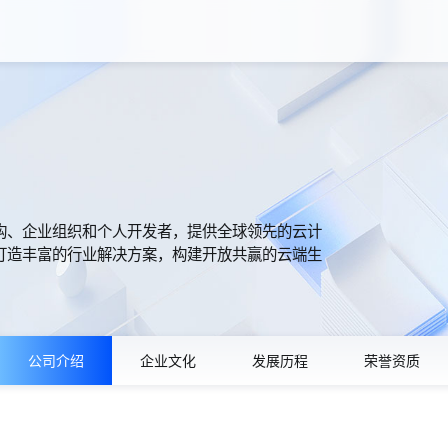
构、企业组织和个人开发者，提供全球领先的云计
打造丰富的行业解决方案，构建开放共赢的云端生
公司介绍
企业文化
发展历程
荣誉资质