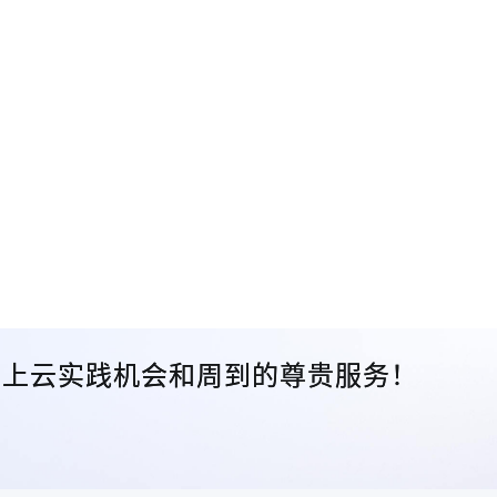
众的上云实践机会和周到的尊贵服务！