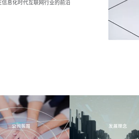
路在信息化时代互联网行业的前沿
公司氛围
发展理念