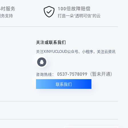
4小时服务
100倍故障赔偿
服务支持
打造一朵“透明可信”的云
关注或联系我们
关注XINYUCLOUD公众号、小程序，关注云资讯
0537-7578099（暂未开通）
咨询热线：
联系我们