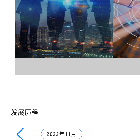
发展历程
2022年11月