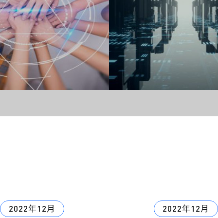
2022年12月
2022年12月