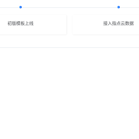
初版模板上线
接入指点云数据