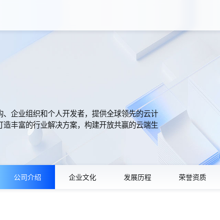
构、企业组织和个人开发者，提供全球领先的云计
打造丰富的行业解决方案，构建开放共赢的云端生
公司介绍
企业文化
发展历程
荣誉资质