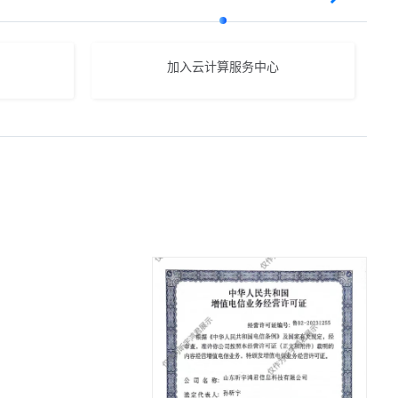
加入云计算服务中心