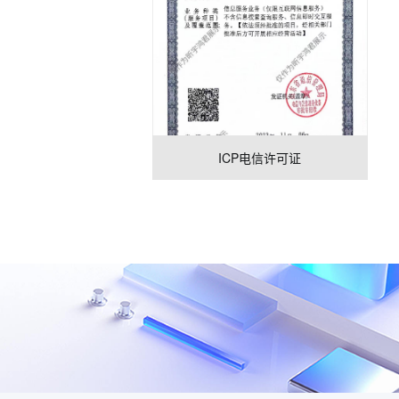
ICP电信许可证