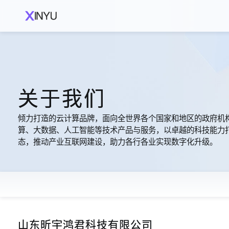
关于我们
倾力打造的云计算品牌，面向全世界各个国家和地区的政府机
算、大数据、人工智能等技术产品与服务，以卓越的科技能力
态，推动产业互联网建设，助力各行各业实现数字化升级。
山东昕宇鸿君科技有限公司