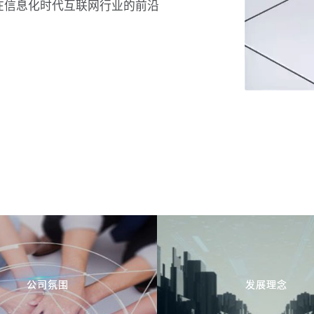
路在信息化时代互联网行业的前沿
公司氛围
发展理念