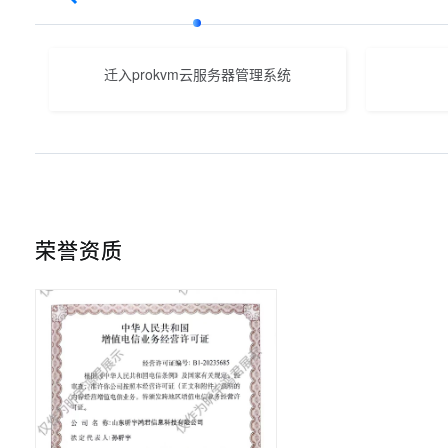
迁入prokvm云服务器管理系统
荣誉资质