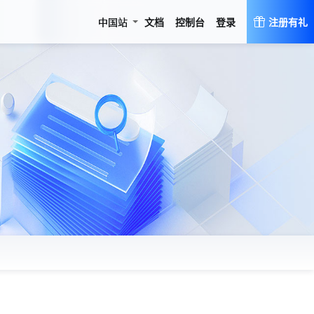
登录
中国站
文档
控制台
注册有礼