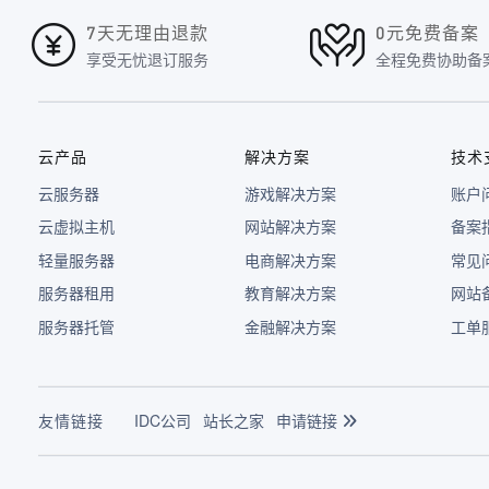
7天无理由退款
0元免费备案
享受无忧退订服务
全程免费协助备
云产品
解决方案
技术
云服务器
游戏解决方案
账户
云虚拟主机
网站解决方案
备案
轻量服务器
电商解决方案
常见
服务器租用
教育解决方案
网站
服务器托管
金融解决方案
工单
友情链接
IDC公司
站长之家
申请链接