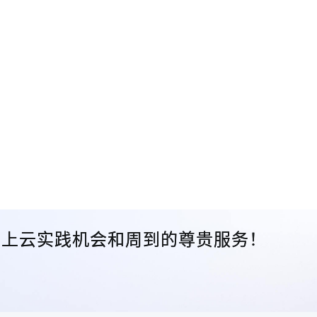
众的上云实践机会和周到的尊贵服务！