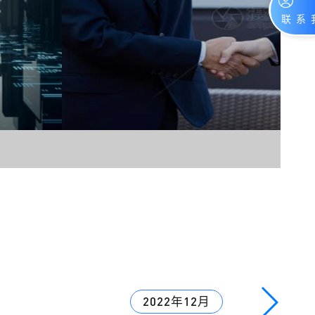
2022年12月