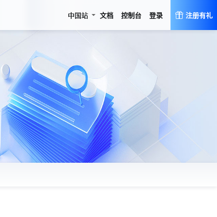
登录
中国站
文档
控制台
注册有礼