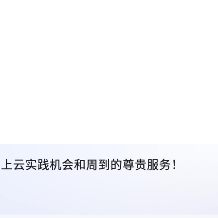
众的上云实践机会和周到的尊贵服务！