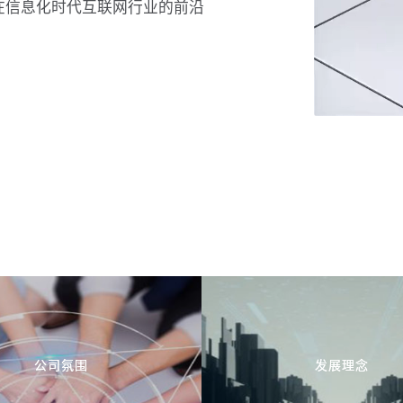
路在信息化时代互联网行业的前沿
公司氛围
发展理念