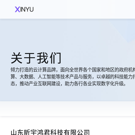
关于我们
倾力打造的云计算品牌，面向全世界各个国家和地区的政府机
算、大数据、人工智能等技术产品与服务，以卓越的科技能力
态，推动产业互联网建设，助力各行各业实现数字化升级。
山东昕宇鸿君科技有限公司