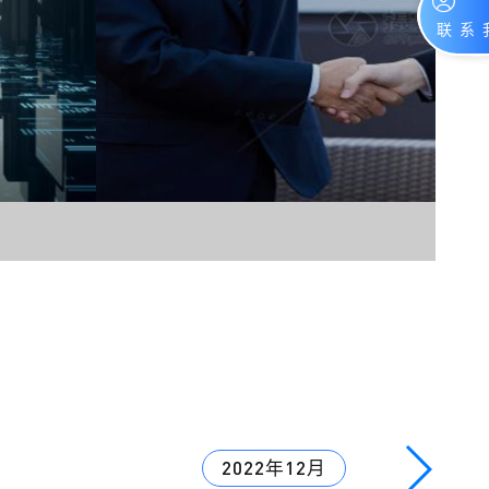
2022年12月