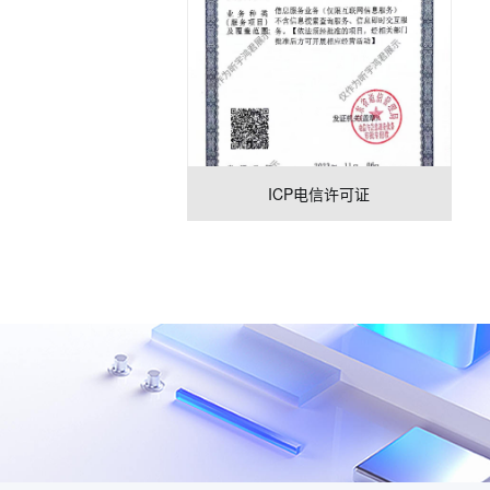
ICP电信许可证