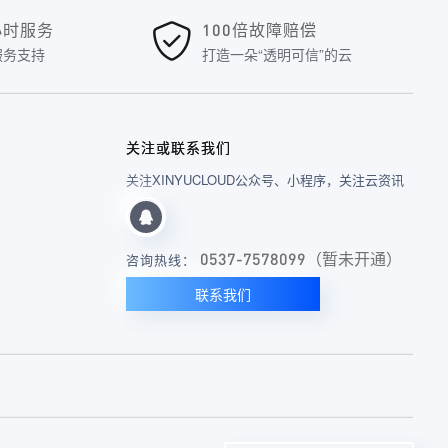
4小时服务
100倍故障赔偿
服务支持
打造一朵“透明可信”的云
关注或联系我们
关注XINYUCLOUD公众号、小程序，关注云资讯
0537-7578099（暂未开通）
咨询热线：
联系我们