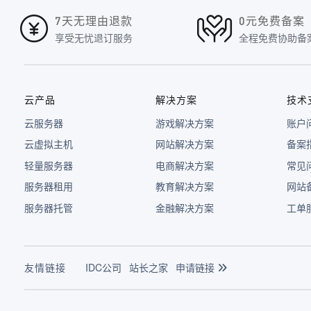
7天无理由退款
0元免费备案
享受无忧退订服务
全程免费协助备
云产品
解决方案
技术
云服务器
游戏解决方案
账户
云虚拟主机
网站解决方案
备案
轻量服务器
电商解决方案
常见
服务器租用
教育解决方案
网站
服务器托管
金融解决方案
工单
友情链接
IDC公司
站长之家
申请链接