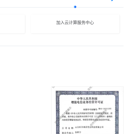
加入云计算服务中心