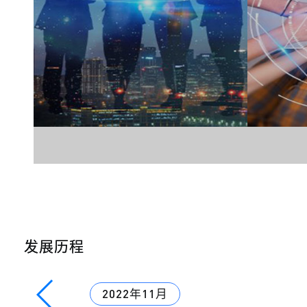
发展历程
2022年11月