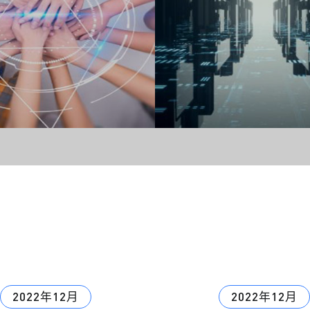
2022年12月
2022年12月