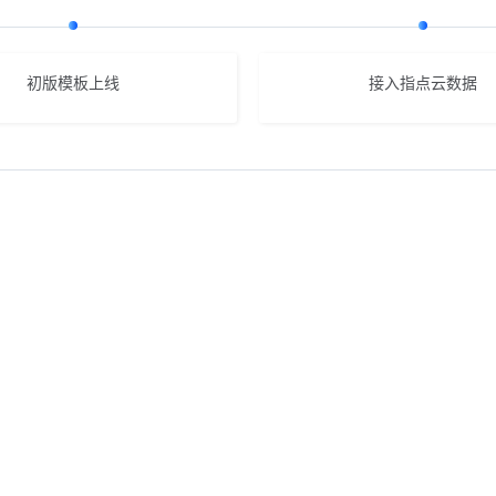
初版模板上线
接入指点云数据