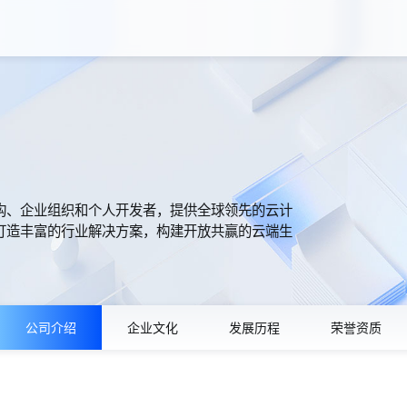
构、企业组织和个人开发者，提供全球领先的云计
打造丰富的行业解决方案，构建开放共赢的云端生
公司介绍
企业文化
发展历程
荣誉资质