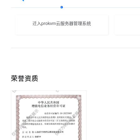
迁入prokvm云服务器管理系统
荣誉资质