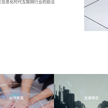
路在信息化时代互联网行业的前沿
公司氛围
发展理念