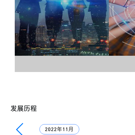
发展历程
2022年11月