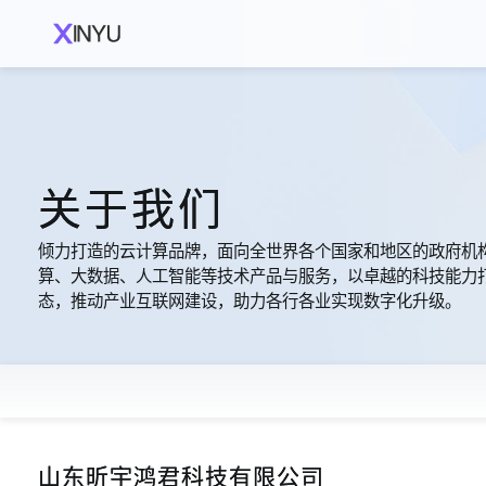
关于我们
倾力打造的云计算品牌，面向全世界各个国家和地区的政府机
算、大数据、人工智能等技术产品与服务，以卓越的科技能力
态，推动产业互联网建设，助力各行各业实现数字化升级。
山东昕宇鸿君科技有限公司