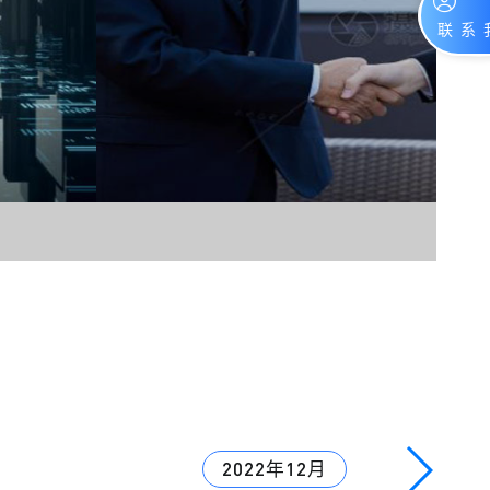
2022年12月