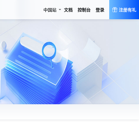
登录
中国站
文档
控制台
注册有礼