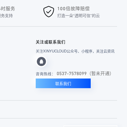
4小时服务
100倍故障赔偿
服务支持
打造一朵“透明可信”的云
关注或联系我们
关注XINYUCLOUD公众号、小程序，关注云资讯
0537-7578099（暂未开通）
咨询热线：
联系我们