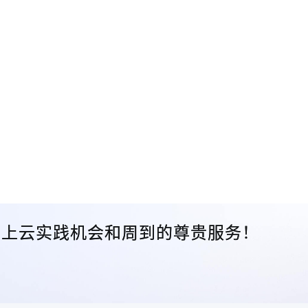
众的上云实践机会和周到的尊贵服务！