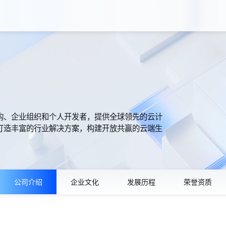
构、企业组织和个人开发者，提供全球领先的云计
打造丰富的行业解决方案，构建开放共赢的云端生
公司介绍
企业文化
发展历程
荣誉资质