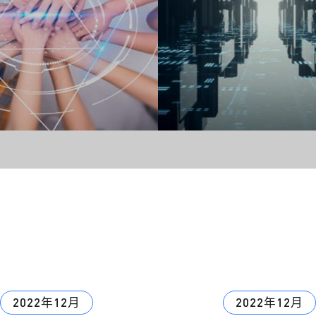
2022年12月
2022年12月