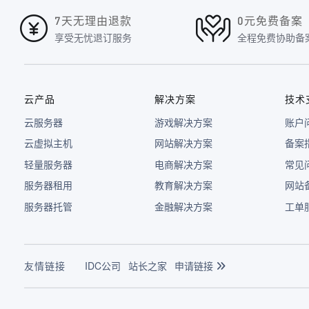
7天无理由退款
0元免费备案
享受无忧退订服务
全程免费协助备
云产品
解决方案
技术
云服务器
游戏解决方案
账户
云虚拟主机
网站解决方案
备案
轻量服务器
电商解决方案
常见
服务器租用
教育解决方案
网站
服务器托管
金融解决方案
工单
友情链接
IDC公司
站长之家
申请链接