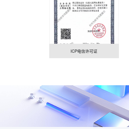
ICP电信许可证