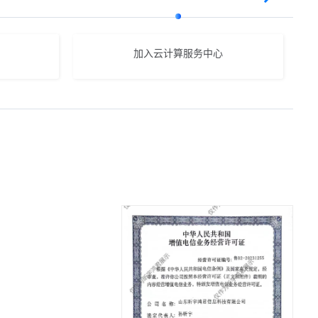
加入云计算服务中心