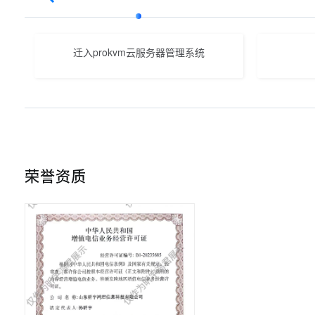
迁入prokvm云服务器管理系统
荣誉资质