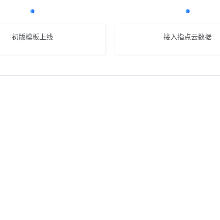
初版模板上线
接入指点云数据