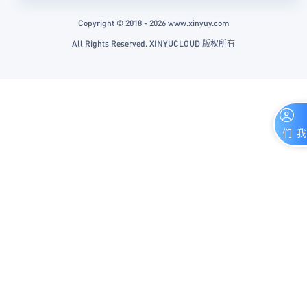
Copyright © 2018 - 2026 www.xinyuy.com
All Rights Reserved. XINYUCLOUD 版权所有
联系我们