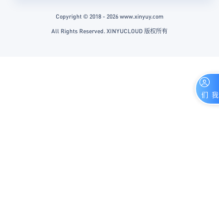
Copyright © 2018 - 2026 www.xinyuy.com
All Rights Reserved. XINYUCLOUD 版权所有
联系我们