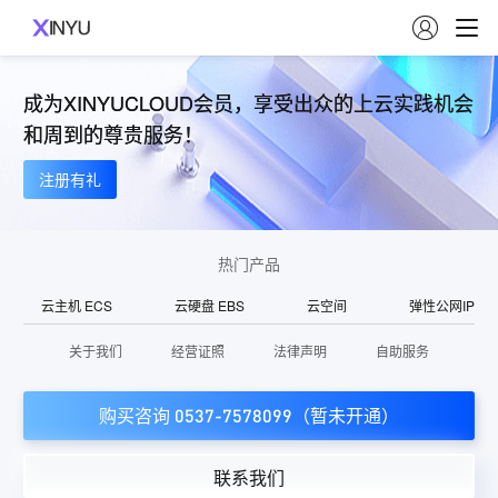

成为XINYUCLOUD会员，享受出众的上云实践机会
和周到的尊贵服务！
注册有礼
热门产品
云主机 ECS
云硬盘 EBS
云空间
弹性公网IP
关于我们
经营证照
法律声明
自助服务
购买咨询 0537-7578099（暂未开通）
联系我们