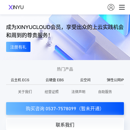

成为XINYUCLOUD会员，享受出众的上云实践机会
和周到的尊贵服务！
注册有礼
热门产品
云主机 ECS
云硬盘 EBS
云空间
弹性公网IP
关于我们
经营证照
法律声明
自助服务
购买咨询 0537-7578099（暂未开通）
联系我们