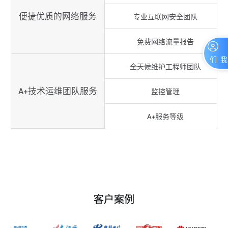
便捷优质的网络服务
专业互联网安全团队
免费网络流量报告
联系我们
全天候维护工程师团队
A
+
技术运维团队服务
监控管理
A
+
服务等级
客户案例