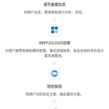
填写备案信息
对用户业务、需求架构进行分析、评估。
XINYUCLOUD初审
为用户推荐物理机硬件配置，满足资源独享、安全合规的多形态计
算资源需求。
短信核验
同用户共同优化方案，确定最终方案。