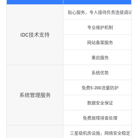
贴心服务，专人接待负责连接调试
专业维护机制
IDC技术支持
网站备案服务
重启服务
系统优势
免费5-20G流量防护
系统管理服务
数据安全保证
免费故障排查处理
三星级机房设施，网络安全稳定