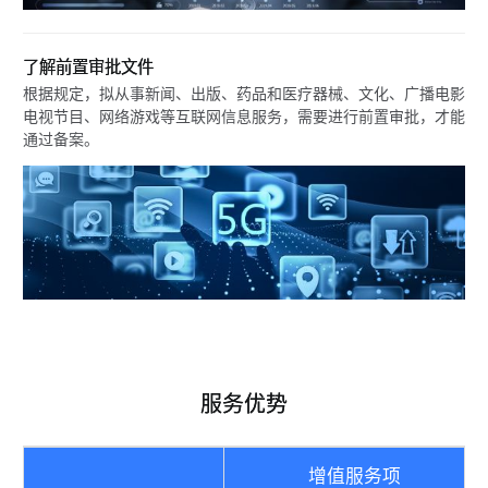
了解前置审批文件
根据规定，拟从事新闻、出版、药品和医疗器械、文化、广播电影
电视节目、网络游戏等互联网信息服务，需要进行前置审批，才能
通过备案。
服务优势
增值服务项