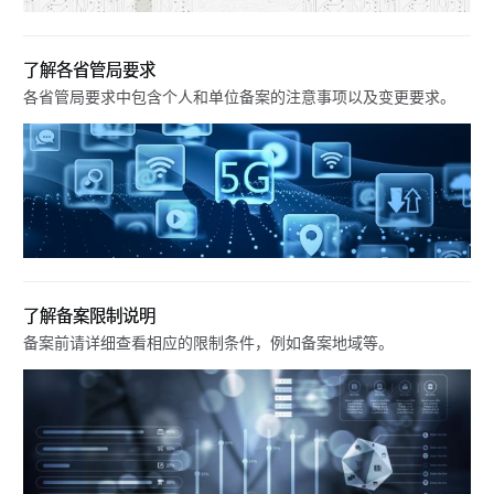
了解各省管局要求
各省管局要求中包含个人和单位备案的注意事项以及变更要求。
了解备案限制说明
备案前请详细查看相应的限制条件，例如备案地域等。