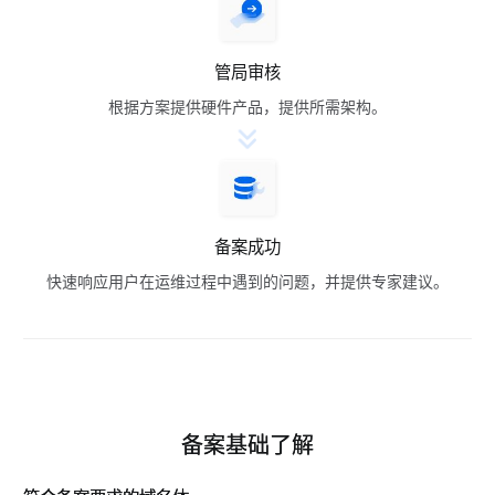
管局审核
根据方案提供硬件产品，提供所需架构。
备案成功
快速响应用户在运维过程中遇到的问题，并提供专家建议。
备案基础了解