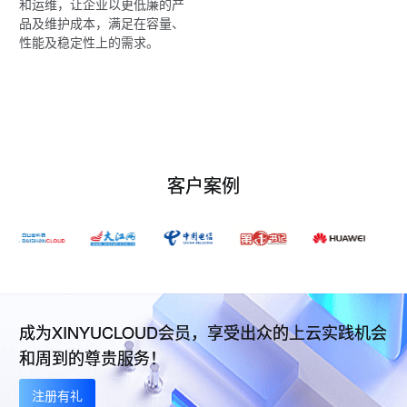
和运维，让企业以更低廉的产
品及维护成本，满足在容量、
性能及稳定性上的需求。
客户案例
成为XINYUCLOUD会员，享受出众的上云实践机会
和周到的尊贵服务！
注册有礼