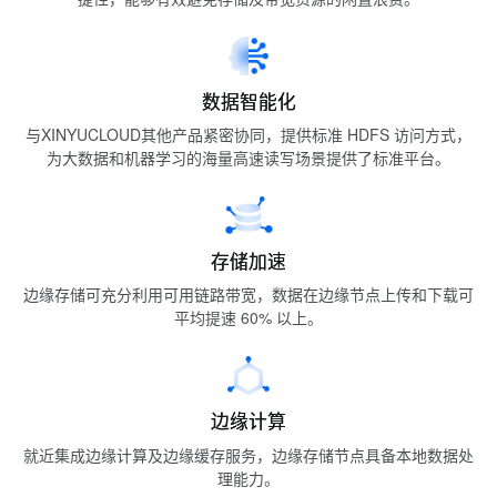
数据智能化
与XINYUCLOUD其他产品紧密协同，提供标准 HDFS 访问方式，
为大数据和机器学习的海量高速读写场景提供了标准平台。
存储加速
边缘存储可充分利用可用链路带宽，数据在边缘节点上传和下载可
平均提速 60% 以上。
边缘计算
就近集成边缘计算及边缘缓存服务，边缘存储节点具备本地数据处
理能力。