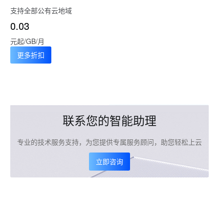
支持全部公有云地域
0.03
元起/GB/月
更多折扣
联系您的智能助理
专业的技术服务支持，为您提供专属服务顾问，助您轻松上云
立即咨询