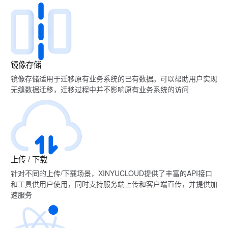
镜像存储
镜像存储适用于迁移原有业务系统的已有数据。可以帮助用户实现
无缝数据迁移，迁移过程中并不影响原有业务系统的访问
上传 / 下载
针对不同的上传/下载场景，XINYUCLOUD提供了丰富的API接口
和工具供用户使用，同时支持服务端上传和客户端直传，并提供加
速服务