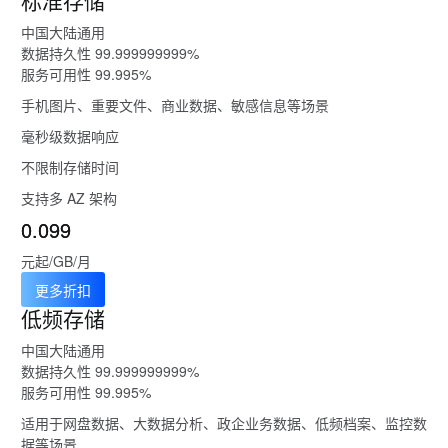
标准存储
中国大陆通用
数据持久性 99.999999999%
服务可用性 99.995%
手机图片、重要文件、商业数据、敏感信息等场景
毫秒级数据响应
不限制存储时间
支持多 AZ 架构
0.099
元起/GB/月
更多折扣
低频存储
中国大陆通用
数据持久性 99.999999999%
服务可用性 99.995%
适用于网盘数据、大数据分析、政企业务数据、低频档案、监控数
据等场景