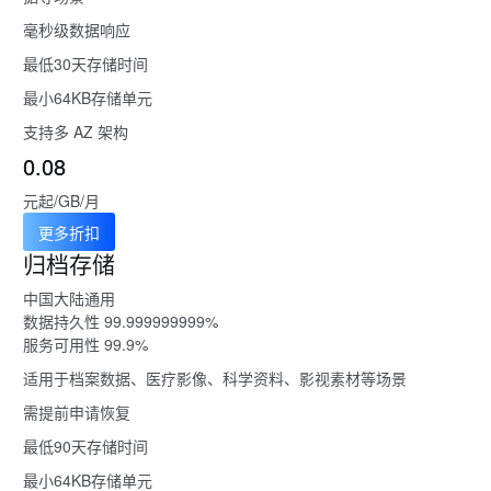
毫秒级数据响应
最低30天存储时间
最小64KB存储单元
支持多 AZ 架构
0.08
元起/GB/月
更多折扣
归档存储
中国大陆通用
数据持久性 99.999999999%
服务可用性 99.9%
适用于档案数据、医疗影像、科学资料、影视素材等场景
需提前申请恢复
最低90天存储时间
最小64KB存储单元