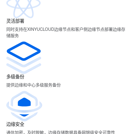
灵活部署
同时支持在XINYUCLOUD边缘节点和客户侧边缘节点部署边缘存
储服务
多级备份
提供边缘和中心多级服务备份
边缘安全
通信加密，及时脱敏，边缘存储数据具备网银级安全可靠性