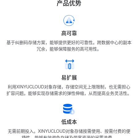
产品优势
高可靠
基于纠删码存储方案，能够提供更好的可靠性。跨数据中心的副本
冗余，能够保障服务的高可用性。
易扩展
利用XINYUCLOUD对象存储，存储空间无上限限制，也无需担心
扩容问题。能够实现存储需求的弹性伸缩，从而提高业务灵活性。
低成本
无需前期投入。XINYUCLOUD对象存储按需使用、按需付费的便
捷性，能够有效避免存储及带宽资源的闲置浪费。