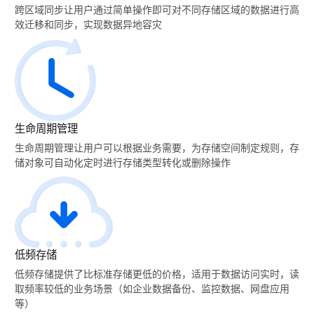
跨区域同步让用户通过简单操作即可对不同存储区域的数据进行高
效迁移和同步，实现数据异地容灾
生命周期管理
生命周期管理让用户可以根据业务需要，为存储空间制定规则，存
储对象可自动化定时进行存储类型转化或删除操作
低频存储
低频存储提供了比标准存储更低的价格，适用于数据访问实时，读
取频率较低的业务场景（如企业数据备份、监控数据、网盘应用
等）