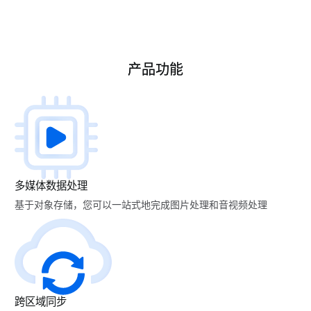
产品功能
多媒体数据处理
基于对象存储，您可以一站式地完成图片处理和音视频处理
跨区域同步