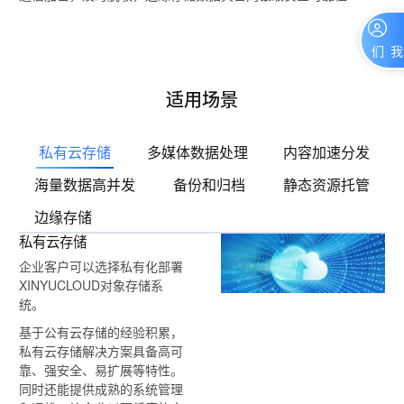
联系我们
适用场景
私有云存储
多媒体数据处理
内容加速分发
海量数据高并发
备份和归档
静态资源托管
边缘存储
私有云存储
企业客户可以选择私有化部署
XINYUCLOUD对象存储系
统。
基于公有云存储的经验积累，
私有云存储解决方案具备高可
靠、强安全、易扩展等特性。
同时还能提供成熟的系统管理