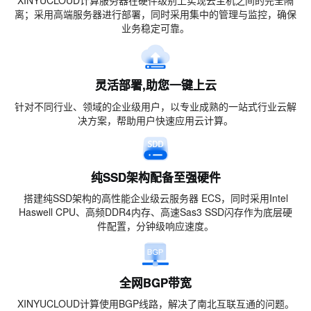
XINYUCLOUD计算服务器在硬件级别上实现云主机之间的完全隔
离；采用高端服务器进行部署，同时采用集中的管理与监控，确保
业务稳定可靠。
灵活部署,助您一键上云
针对不同行业、领域的企业级用户，以专业成熟的一站式行业云解
决方案，帮助用户快速应用云计算。
纯SSD架构配备至强硬件
搭建纯SSD架构的高性能企业级云服务器 ECS，同时采用Intel
Haswell CPU、高频DDR4内存、高速Sas3 SSD闪存作为底层硬
件配置，分钟级响应速度。
全网BGP带宽
XINYUCLOUD计算使用BGP线路，解决了南北互联互通的问题。