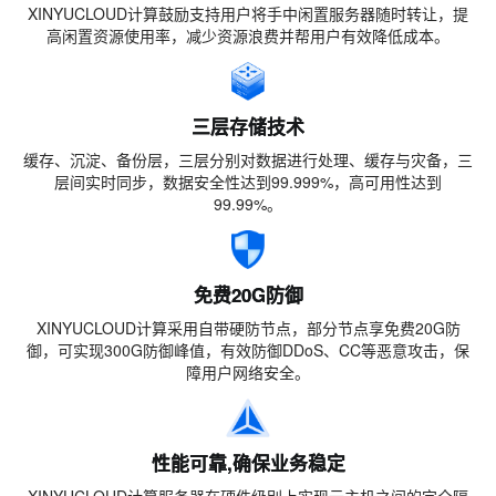
XINYUCLOUD计算鼓励支持用户将手中闲置服务器随时转让，提
高闲置资源使用率，减少资源浪费并帮用户有效降低成本。
三层存储技术
缓存、沉淀、备份层，三层分别对数据进行处理、缓存与灾备，三
层间实时同步，数据安全性达到99.999%，高可用性达到
99.99%。
免费20G防御
XINYUCLOUD计算采用自带硬防节点，部分节点享免费20G防
御，可实现300G防御峰值，有效防御DDoS、CC等恶意攻击，保
障用户网络安全。
性能可靠,确保业务稳定