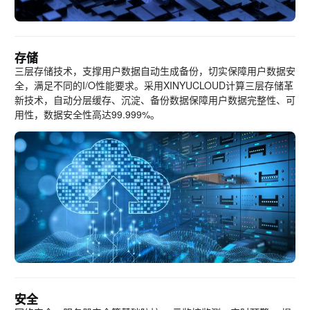
存储
三层存储技术，支撑用户数据自动生成备份，切实保障用户数据安
全，满足不同的I/O性能要求。采用XINYUCLOUD计算三层存储革
新技术，自动分层缓存、沉淀、备份数据保障用户数据完整性、可
用性，数据安全性高达99.999%。
安全