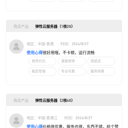
购买产品
弹性云服务器（1核2G）
地区：中国·香港
时间：2024/8/27
使用心得
很好用哦，不卡顿，运行流畅
高性价比
速度很快
低延迟
稳定性强
专业可靠
服务热情
购买产品
弹性云服务器（2核4G）
地区：中国·香港江
时间：2024/8/27
使用心得
价格很优惠，服务也很，东西不错，给个赞