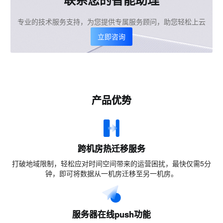
专业的技术服务支持，为您提供专属服务顾问，助您轻松上云
立即咨询
产品优势
跨机房热迁移服务
打破地域限制，轻松应对时间空间带来的运营困扰，最快仅需5分
钟，即可将数据从一机房迁移至另一机房。
服务器在线push功能