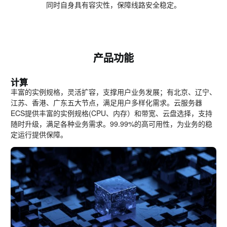
同时自身具有容灾性，保障线路安全稳定。
产品功能
计算
丰富的实例规格，灵活扩容，支撑用户业务发展；有北京、辽宁、
江苏、香港、广东五大节点，满足用户多样化需求。云服务器
ECS提供丰富的实例规格(CPU、内存）和带宽、云盘选择，支持
随时升级，满足各种业务需求。99.99%的高可用性，为业务的稳
定运行提供保障。