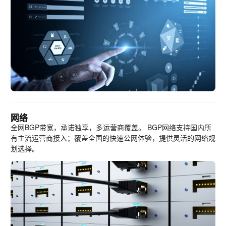
网络
全网BGP带宽，承诺独享，多运营商覆盖。 BGP网络支持国内所
有主流运营商接入；覆盖全国的快速公网体验，提供灵活的网络规
划选择。