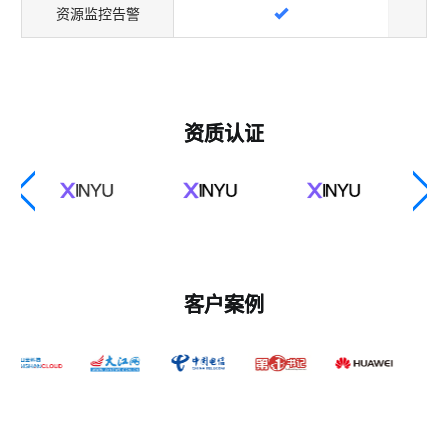
资源监控告警
资质认证
客户案例