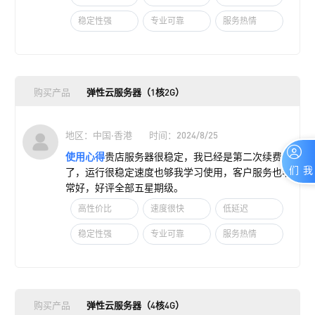
稳定性强
专业可靠
服务热情
购买产品
弹性云服务器（1核2G）
地区：中国·香港
时间：2024/8/25
使用心得
贵店服务器很稳定，我已经是第二次续费
联系我们
了，运行很稳定速度也够我学习使用，客户服务也非
常好，好评全部五星期级。
高性价比
速度很快
低延迟
稳定性强
专业可靠
服务热情
购买产品
弹性云服务器（4核4G）