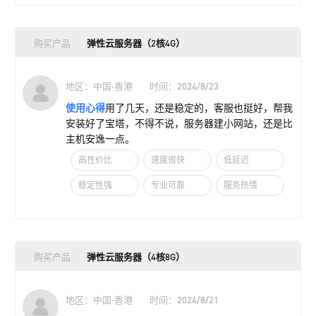
购买产品
弹性云服务器（2核4G）
地区：中国·香港
时间：2024/8/23
使用心得
用了几天，还是稳定的，客服也挺好，帮我
安装好了宝塔，不得不说，服务器建小网站，还是比
主机安逸一点。
高性价比
速度很快
低延迟
稳定性强
专业可靠
服务热情
购买产品
弹性云服务器（4核8G）
地区：中国·香港
时间：2024/8/21