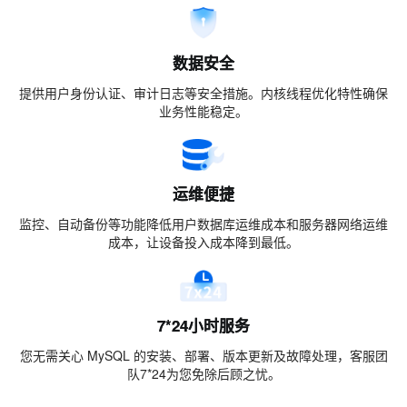
数据安全
提供用户身份认证、审计日志等安全措施。内核线程优化特性确保
业务性能稳定。
运维便捷
监控、自动备份等功能降低用户数据库运维成本和服务器网络运维
成本，让设备投入成本降到最低。
7*24小时服务
您无需关心 MySQL 的安装、部署、版本更新及故障处理，客服团
队7*24为您免除后顾之忧。