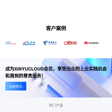
客户案例
成为XINYUCLOUD会员，享受出众的上云实践机会
和周到的尊贵服务！
注册有礼
热门产品