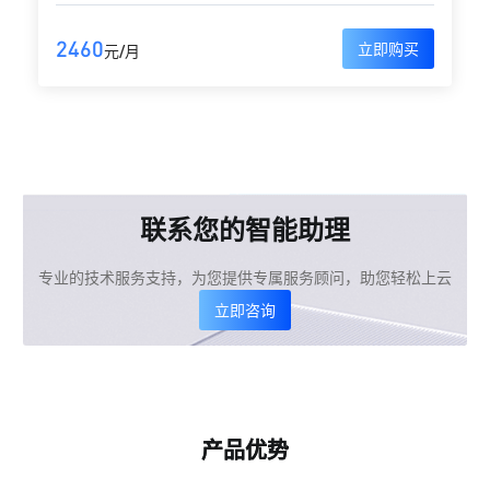
2460
立即购买
元/月
联系您的智能助理
专业的技术服务支持，为您提供专属服务顾问，助您轻松上云
立即咨询
产品优势