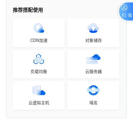
推荐搭配使用
联系我们
CDN加速
对象储存
负载均衡
云服务器
云虚拟主机
域名