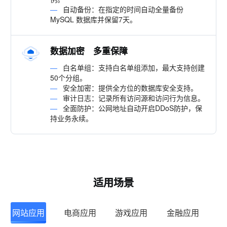
—
自动备份：在指定的时间自动全量备份
MySQL 数据库并保留7天。
数据加密 多重保障
—
白名单组：支持白名单组添加，最大支持创建
50个分组。
—
安全加密：提供全方位的数据库安全支持。
—
审计日志：记录所有访问源和访问行为信息。
—
全面防护：公网地址自动开启DDoS防护，保
持业务永续。
适用场景
网站应用
电商应用
游戏应用
金融应用