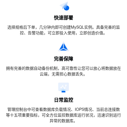
快速部署
选择规格后下单，几分钟内即可创建MySQL实例。具备完善的监
控、告警功能，可立即投入使用，立即创造价值。
完善保障
拥有完善的数据自动备份机制，高可靠性让您可以放心将数据放在
云端，无需担心数据丢失。
日常监控
管理控制台中可查看数据库负载情况、IOPS情况、当前总连接数
等十五项重要指标，可全方位监控数据库运行状况，迅速识别运行
异常的数据库。