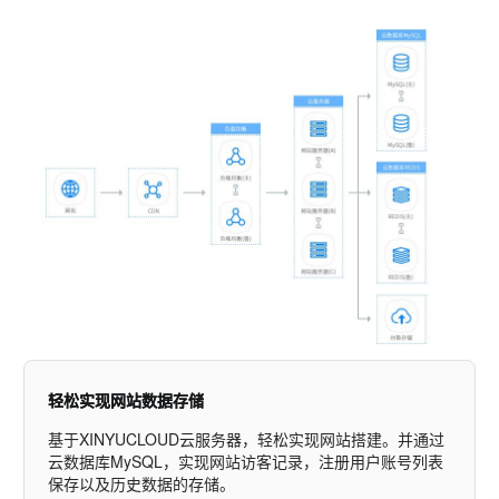
轻松实现网站数据存储
基于XINYUCLOUD云服务器，轻松实现网站搭建。并通过
云数据库MySQL，实现网站访客记录，注册用户账号列表
保存以及历史数据的存储。