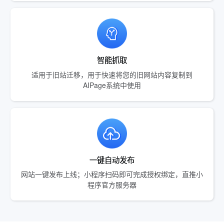
智能抓取
适用于旧站迁移，用于快速将您的旧网站内容复制到
AIPage系统中使用
一键自动发布
网站一键发布上线；小程序扫码即可完成授权绑定，直推小
程序官方服务器