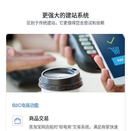
更强大的建站系统
区别于传统建站，它更值得您去尝试和信赖
B2C电商功能
商品交易
类淘宝网店般的“轻电商”交易系统，满足商家快速