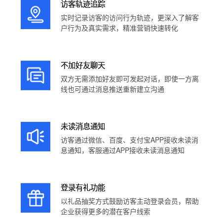
访客轨迹追踪
实时记录访客的访问行为轨迹，更深入了解客
户行为及真实需求，精准营销快速转化
不加好友聊天
双方无需添加好友即可发起对话，即使一方离
线也可通过消息推送重新建立沟通
未读消息通知
访客通过微信、百度、支付宝APP接收未读消
息通知，客服通过APP接收未读消息通知
登录有礼功能
以礼品抽奖方式鼓励访客主动登录会员，帮助
企业获得更多的潜在客户线索