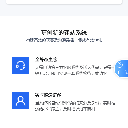
更创新的建站系统
构建高效的获客及沟通路径，促成有效转化
全静态生成
无需申请第三方客服系统及嵌入代码，只需一
键开启，即可实现一套系统接待五端访客
联系我们
实时推送访客
当系统将自动识别访客的来源及身份，实时推
送给小程序主，及时把握潜在商机