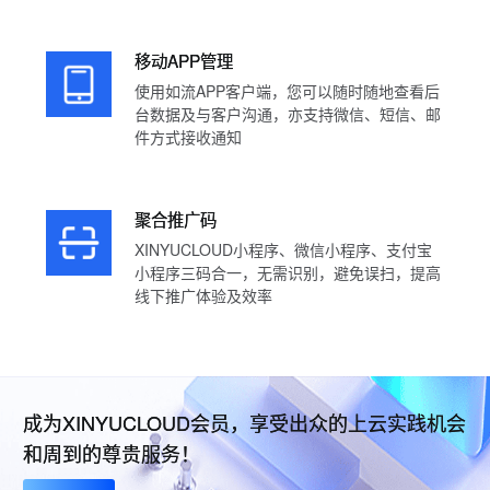
移动APP管理
使用如流APP客户端，您可以随时随地查看后
台数据及与客户沟通，亦支持微信、短信、邮
件方式接收通知
聚合推广码
XINYUCLOUD小程序、微信小程序、支付宝
小程序三码合一，无需识别，避免误扫，提高
线下推广体验及效率
成为XINYUCLOUD会员，享受出众的上云实践机会
和周到的尊贵服务！