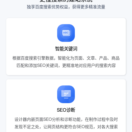
独享百度搜索优势权益，获得更多精准流量
智能关键词
根据百度搜索引擎数据，智能化为页面、文章、产品、商品
匹配和添加SEO关键词，更精准地对应用户的搜索内容
SEO诊断
设计器内嵌页面SEO分析和诊断功能，在制作过程中及时
发现不足之处，让网页结构更符合SEO规范，对各大搜索