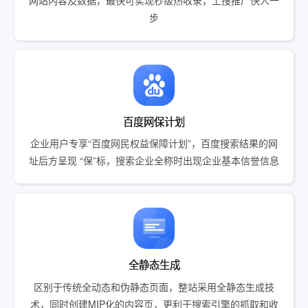
步
百度网保计划
企业用户专享“百度网民权益保障计划”，百度搜索结果的网
址后方呈现 “保”标，搜索企业全称时出现企业基本信誉信息
全静态生成
区别于传统全动态和伪静态页面，整站采用全静态生成技
术，同时创建MIP化的内容页，更利于搜索引擎的抓取和收