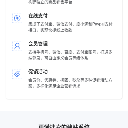
构建独立的商品销售平台
在线支付
集成了支付宝、微信支付、度小满和Paypal支付
接口，实现快捷线上收款
会员管理
支持手机号、微信、百度、支付宝账号，打通多
端登录，可自由定义会员等级体系
促销活动
会员价、优惠券、拼团、秒杀等多种促销活动方
案，多样化满足企业营销诉求
更懂搜索的建站系统