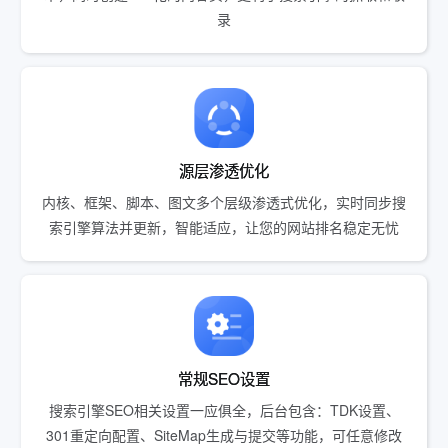
录
源层渗透优化
内核、框架、脚本、图文多个层级渗透式优化，实时同步搜
索引擎算法并更新，智能适应，让您的网站排名稳定无忧
常规SEO设置
搜索引擎SEO相关设置一应俱全，后台包含：TDK设置、
301重定向配置、SiteMap生成与提交等功能，可任意修改