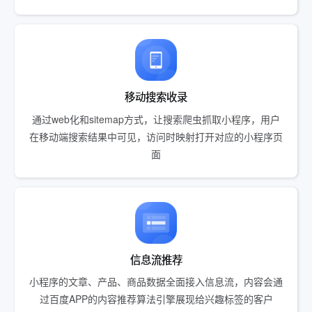
移动搜索收录
通过web化和sitemap方式，让搜索爬虫抓取小程序，用户
在移动端搜索结果中可见，访问时映射打开对应的小程序页
面
信息流推荐
小程序的文章、产品、商品数据全面接入信息流，内容会通
过百度APP的内容推荐算法引擎展现给兴趣标签的客户