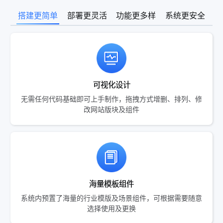
搭建更简单
部署更灵活
功能更多样
系统更安全
可视化设计
无需任何代码基础即可上手制作，拖拽方式增删、排列、修
改网站版块及组件
海量模板组件
系统内预置了海量的行业模版及场景组件，可根据需要随意
选择使用及更换