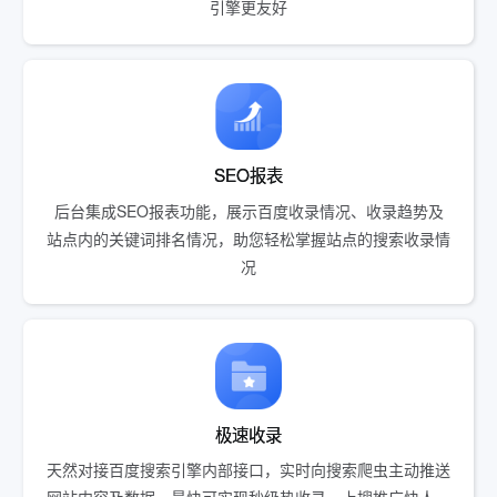
引擎更友好
SEO报表
后台集成SEO报表功能，展示百度收录情况、收录趋势及
站点内的关键词排名情况，助您轻松掌握站点的搜索收录情
况
极速收录
天然对接百度搜索引擎内部接口，实时向搜索爬虫主动推送
网站内容及数据，最快可实现秒级热收录，上搜推广快人一