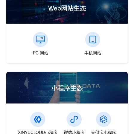
Web网站生态
PC 网站
手机网站
小程序生态
XINYUCLOUD小程序
微信小程序
支付宝小程序