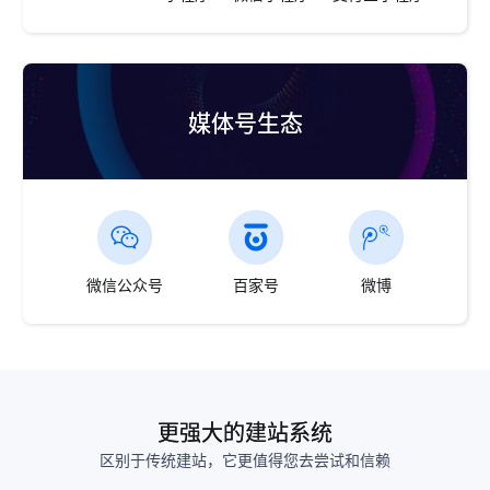
媒体号生态
微信公众号
百家号
微博
更强大的建站系统
区别于传统建站，它更值得您去尝试和信赖