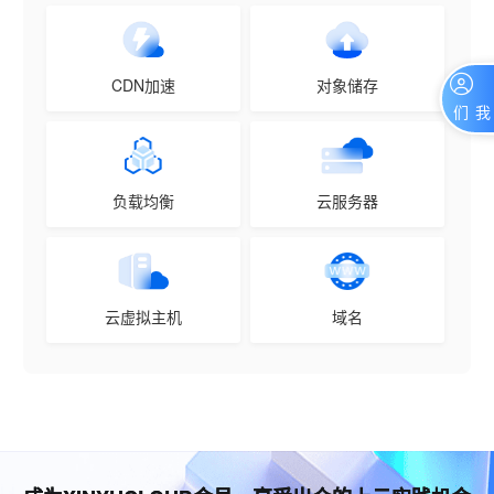
CDN加速
对象储存
联系我们
负载均衡
云服务器
云虚拟主机
域名