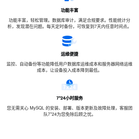
功能丰富
功能丰富，轻松管理。数据库审计，满足合规要求。性能统计分
析，发现潜在问题。每天定时备份，可恢复到7天内任意时间点。
运维便捷
监控、自动备份等功能降低用户数据库运维成本和服务器网络运维
成本，让设备投入成本降到最低。
7*24小时服务
您无需关心 MySQL 的安装、部署、版本更新及故障处理，客服团
队7*24为您免除后顾之忧。