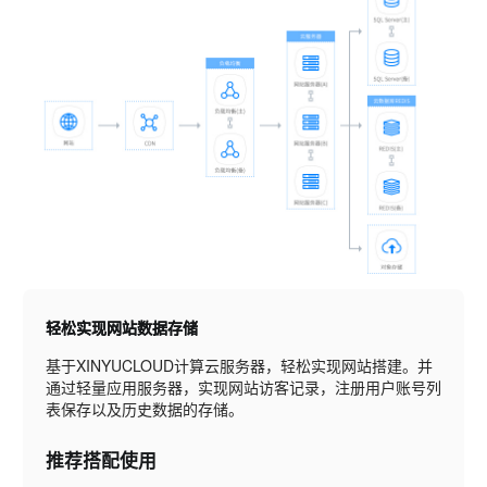
轻松实现网站数据存储
基于XINYUCLOUD计算云服务器，轻松实现网站搭建。并
通过轻量应用服务器，实现网站访客记录，注册用户账号列
表保存以及历史数据的存储。
推荐搭配使用