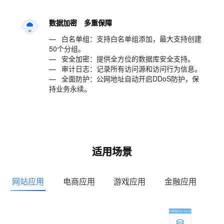
数据加密 多重保障
—
白名单组：支持白名单组添加，最大支持创建
50个分组。
—
安全加密：提供全方位的数据库安全支持。
—
审计日志：记录所有访问源和访问行为信息。
—
全面防护：公网地址自动开启DDoS防护，保
持业务永续。
适用场景
网站应用
电商应用
游戏应用
金融应用