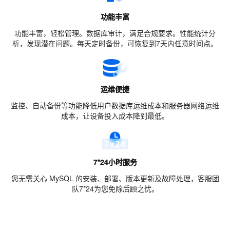
功能丰富
功能丰富，轻松管理。数据库审计，满足合规要求。性能统计分
析，发现潜在问题。每天定时备份，可恢复到7天内任意时间点。
运维便捷
监控、自动备份等功能降低用户数据库运维成本和服务器网络运维
成本，让设备投入成本降到最低。
7*24小时服务
您无需关心 MySQL 的安装、部署、版本更新及故障处理，客服团
队7*24为您免除后顾之忧。