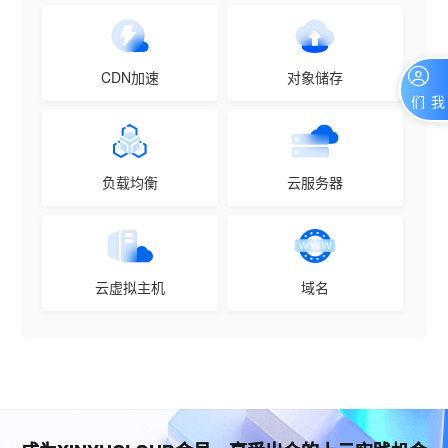
CDN加速
对象储存
联系我们
负载均衡
云服务器
云虚拟主机
域名