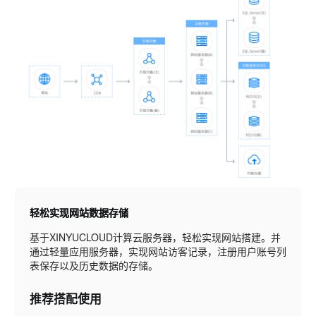
轻松实现网站数据存储
基于XINYUCLOUD计算云服务器，轻松实现网站搭建。并
通过轻量应用服务器，实现网站访客记录，注册用户账号列
表保存以及历史数据的存储。
推荐搭配使用