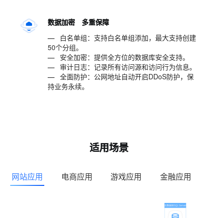
数据加密 多重保障
—
白名单组：支持白名单组添加，最大支持创建
50个分组。
—
安全加密：提供全方位的数据库安全支持。
—
审计日志：记录所有访问源和访问行为信息。
—
全面防护：公网地址自动开启DDoS防护，保
持业务永续。
适用场景
网站应用
电商应用
游戏应用
金融应用