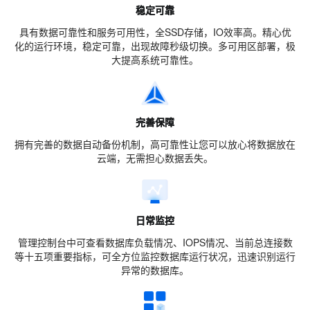
稳定可靠
具有数据可靠性和服务可用性，全SSD存储，IO效率高。精心优
化的运行环境，稳定可靠，出现故障秒级切换。多可用区部署，极
大提高系统可靠性。
完善保障
拥有完善的数据自动备份机制，高可靠性让您可以放心将数据放在
云端，无需担心数据丢失。
日常监控
管理控制台中可查看数据库负载情况、IOPS情况、当前总连接数
等十五项重要指标，可全方位监控数据库运行状况，迅速识别运行
异常的数据库。